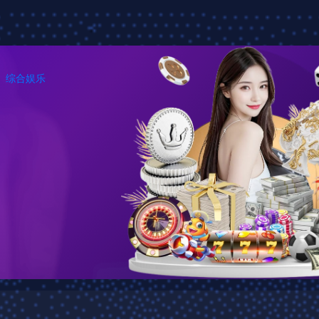
App下载
公司介绍
体育看点
mk体育
—— 比赛数据从这里开