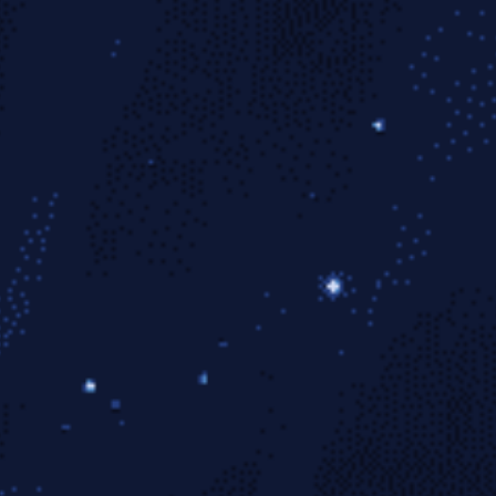
速浏览
体育赛事
、篮球、网球、羽毛球等，提供图文直播、赛程推送与历史回放