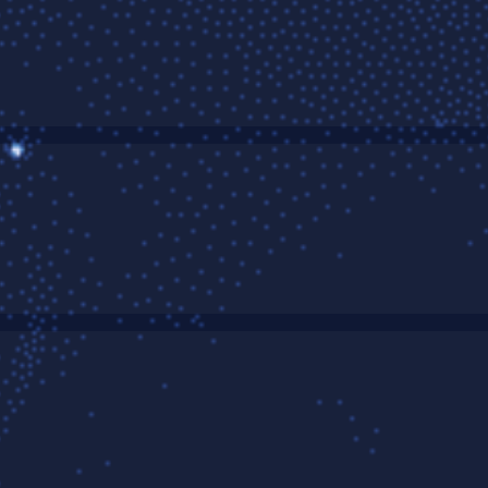
事、专业数据、高清视频，
mk体育APP
与网页版为您提供便捷
APP下载
网页版入口
为什么选择 mk体育？
用心服务 · 细节决定体验
多元活动回馈