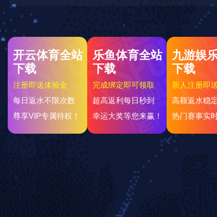
借助全球多节点部署与智能调度机
制，mk体育 实现高并发条件下依然保
持流畅体验。热门赛事期间依旧顺畅
无阻，保障您不错过任何精彩瞬间。
隐私与数据保护
采用多重加密策略与权限控制机制，
全方位保障用户信息与数据交互安
全。mk体育 始终坚持以用户隐私为首
要原则，守护每一次访问。