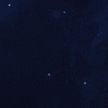
mk体育每日