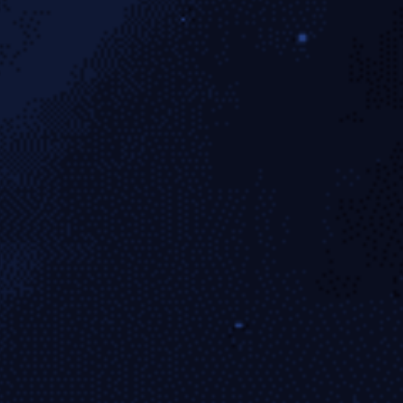
iOS / An
实时数据图
下载 App
体育推荐 · 精选资讯
推荐热门看点，汇聚MK体育(MKSports)股份公司-中国官方网站的最新