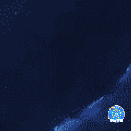
多端互动
战术演练
电竞数据
资讯中心
，带来沉浸式观赛体验。