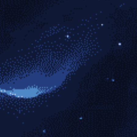
v6.1.3：
夜间模式字体与背景对比度调整，提升阅
v6.0.0：
视觉风格全面焕新，支持浅色与暗色模式
扫码立即