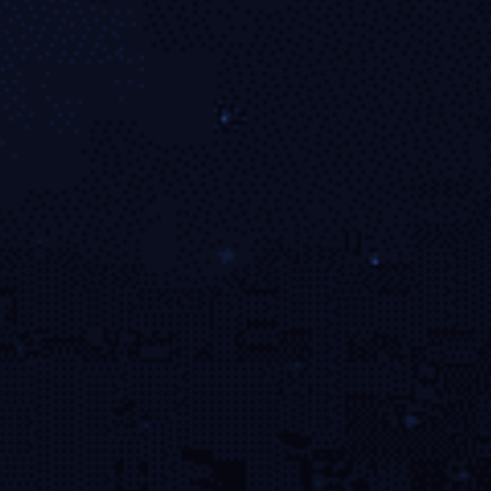
多支球队
掘金管理层考虑降低薪资阿隆戈登
弗莱
成交易热...
表现引
之一，正面
近年来，NBA各支球队的薪资管理愈发
本文将
..
受到重视，尤其是在球员合同即将...
合同年
查看详情
2026-07-30
查看详情
2026-