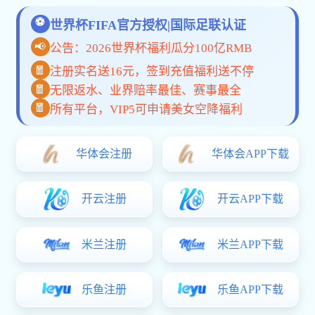
极速比分
数据洞察
互动社区
数据安全 全方位防护
在mk体育平台，数据防护不仅是底层机制，更是平台运
营的基本责任。我们从用户访问到操作全流程建立安全
通道，有效防范多类潜在风险。
多重加密策略，防止数据泄露
AI 风控引擎，监测账户异常行为
MK体育(MKSports)股份公司-中国官方网站支持跨