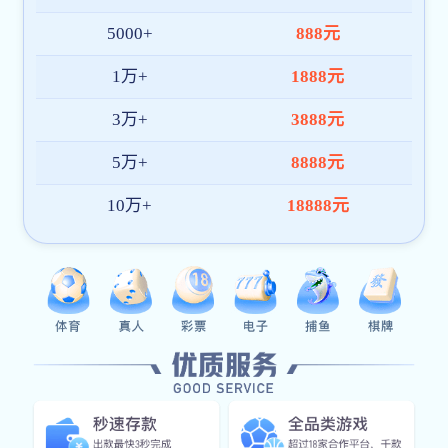
每一次更新，都是为提供更高效、更沉浸式的赛事体验而前
行。
2023年12月20日 · App v5.4.0
世界杯期间数据展示全面提速
升级数据缓存方案，应对多场赛事同时加载时的性能压
力。
对球员动态与进球动画进行了流畅度优化，适配主流网
络环境。
新增“精彩回看”模块，重点赛事集锦支持一键快速回
放。
2023年11月2日 · App v5.3.6
电竞赛事专属页上线，强化交互体验