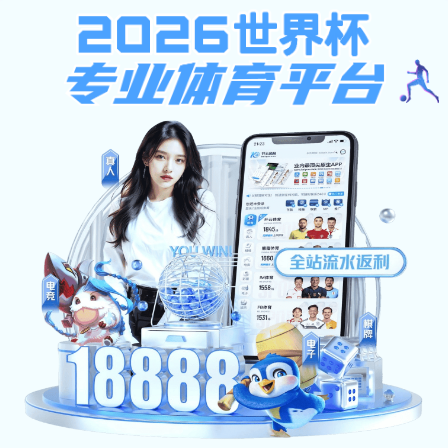
注册入口
立即下载 mk体育 App
集实时比分、深度分析、社群互动于一体，MK体育
(MKSports)股份公司-中国官方网站用户专属的全场景赛事
体验入口。
App Store 下载
Google Play 获取